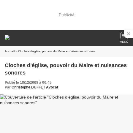
Publicité
MENU
Accueil
» Cloches d’église, pouvoir du Maire et nuisances sonores
Cloches d’église, pouvoir du Maire et nuisances
sonores
Publié le 18/12/2008 à 00:45
Par
Christophe BUFFET Avocat