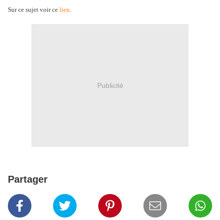
Sur ce sujet voir ce
lien
.
Publicité
Partager