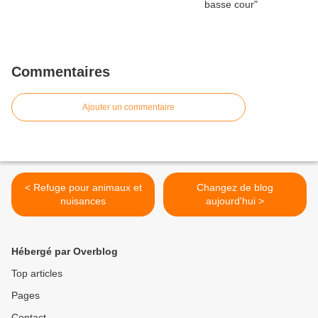
Commentaires
Ajouter un commentaire
< Refuge pour animaux et
Changez de blog
nuisances
aujourd'hui >
Hébergé par Overblog
Top articles
Pages
Contact