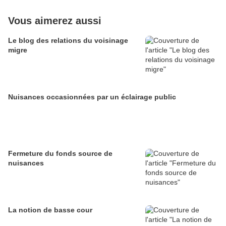
Vous aimerez aussi
Le blog des relations du voisinage
migre
Nuisances occasionnées par un éclairage public
Fermeture du fonds source de
nuisances
La notion de basse cour