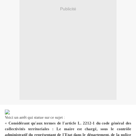
Publicité
Voici un arrêt qui statue sur ce sujet :
«
Considérant qu'aux termes de l'article L. 2212-1 du code général des
collectivités territoriales : Le maire est chargé, sous le contrôle
administratif du représentant de l'Etat dans le département, de la police